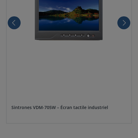
Sintrones VDM-705W – Écran tactile industriel