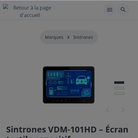
Marques
Sintrones
Sintrones VDM-101HD – Écran