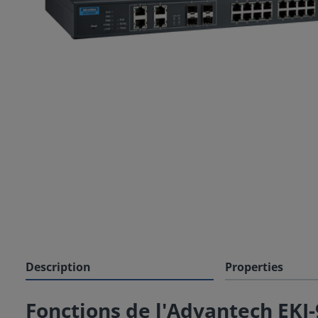
Description
Properties
Fonctions de l'Advantech EKI