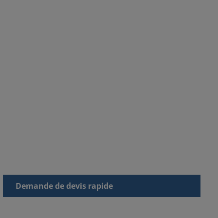
Demande de devis rapide