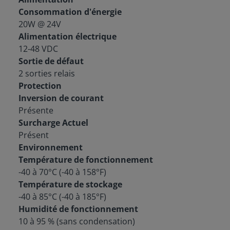
Consommation d'énergie
20W @ 24V
Alimentation électrique
12-48 VDC
Sortie de défaut
2 sorties relais
Protection
Inversion de courant
Présente
Surcharge Actuel
Présent
Environnement
Température de fonctionnement
-40 à 70°C (-40 à 158°F)
Température de stockage
-40 à 85°C (-40 à 185°F)
Humidité de fonctionnement
10 à 95 % (sans condensation)