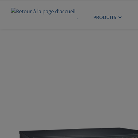
ACCUEIL
PRODUITS