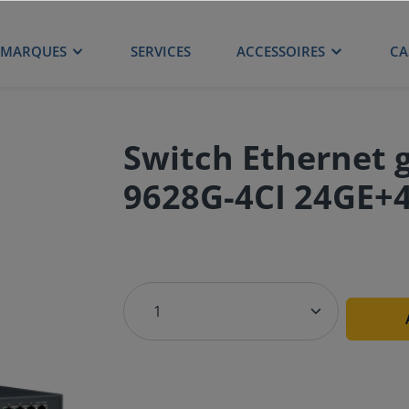
MARQUES
SERVICES
ACCESSOIRES
CA
Switch Ethernet 
9628G-4CI 24GE+4