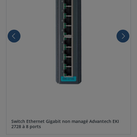
Switch Ethernet Gigabit non managé Advantech EKI
2728 à 8 ports