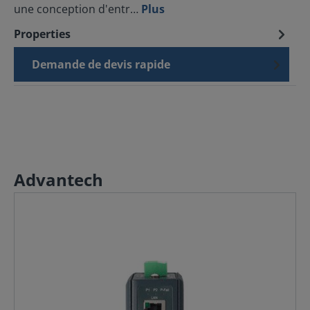
une conception d'entr…
Plus
Properties
Demande de devis rapide
Advantech