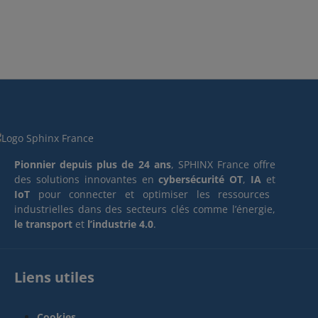
Pionnier depuis plus de 24 ans
, SPHINX France offre
des solutions innovantes en
cybersécurité OT
,
IA
et
IoT
pour connecter et optimiser les ressources
industrielles dans des secteurs clés comme l’énergie,
le transport
et
l’industrie 4.0
.
Liens utiles
Cookies