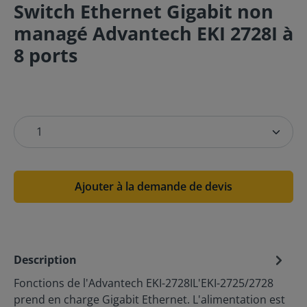
Switch Ethernet Gigabit non
managé Advantech EKI 2728I à
8 ports
Ajouter à la demande de devis
Description
Fonctions de l'Advantech EKI-2728IL'EKI-2725/2728
prend en charge Gigabit Ethernet. L'alimentation est