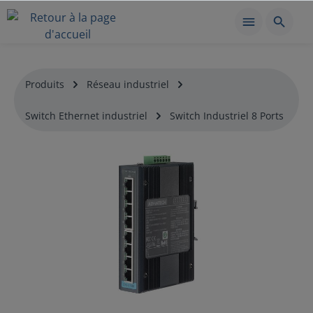
Produits
Réseau industriel
Switch Ethernet industriel
Switch Industriel 8 Ports