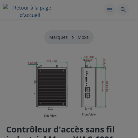
Marques
Moxa
Contrôleur d'accès sans fil