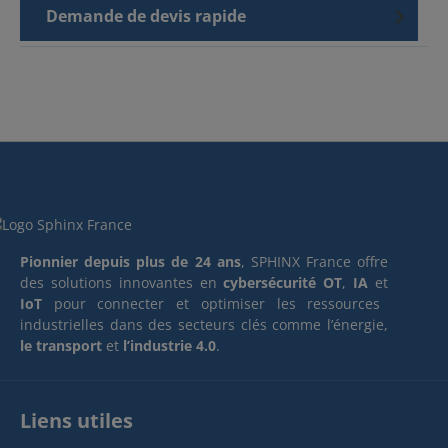
Demande de devis rapide
Pionnier depuis plus de 24 ans
, SPHINX France offre
des solutions innovantes en
cybersécurité OT
,
IA
et
IoT
pour connecter et optimiser les ressources
industrielles dans des secteurs clés comme l’énergie,
le transport
et
l’industrie 4.0
.
Liens utiles