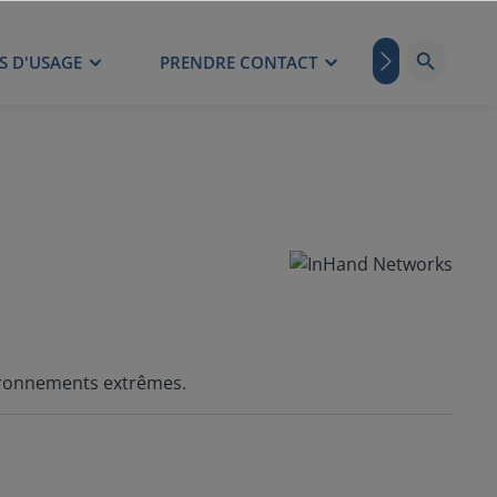
S D'USAGE
PRENDRE CONTACT
BLOG
nvironnements extrêmes.