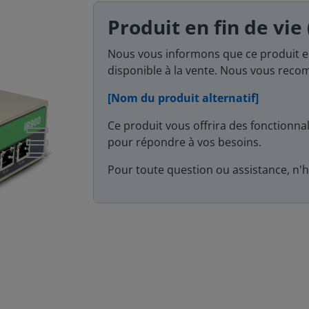
Produit en fin de vie
Nous vous informons que ce produit 
disponible à la vente. Nous vous reco
[Nom du produit alternatif]
Ce produit vous offrira des fonctionnal
pour répondre à vos besoins.
Pour toute question ou assistance, n'