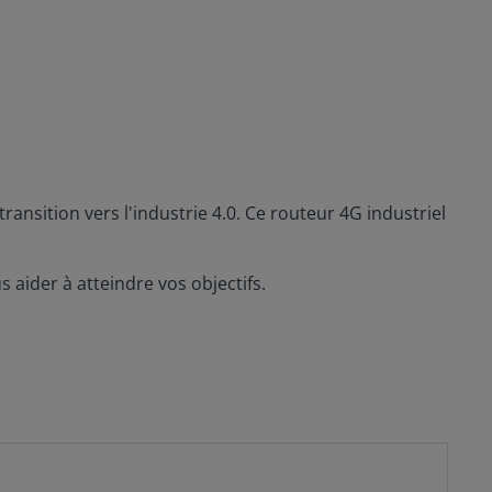
ransition vers l'industrie 4.0. Ce routeur 4G industriel
ider à atteindre vos objectifs.