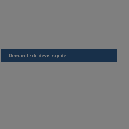
Demande de devis rapide