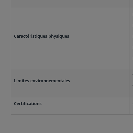
Caractéristiques physiques
Limites environnementales
Certifications