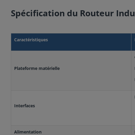
Spécification du Routeur Indu
Caractéristiques
Plateforme matérielle
Interfaces
Alimentation