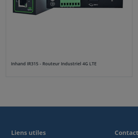
Inhand IR315 - Routeur Industriel 4G LTE
Liens utiles
Contac