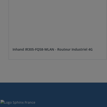
Inhand IR305-FQ58-WLAN - Routeur Industriel 4G