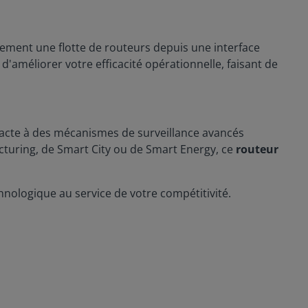
ilement une flotte de routeurs depuis une interface
d'améliorer votre efficacité opérationnelle, faisant de
acte à des mécanismes de surveillance avancés
cturing, de Smart City ou de Smart Energy, ce
routeur
hnologique au service de votre compétitivité.