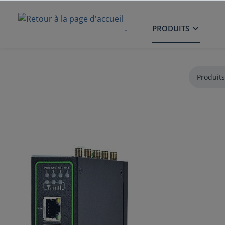
ACCUEIL
PRODUITS
Produits