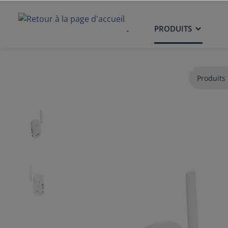
ACCUEIL
PRODUITS
Produits