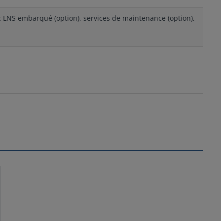
ec LNS embarqué (option), services de maintenance (option),