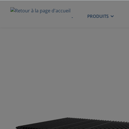
ACCUEIL
PRODUITS