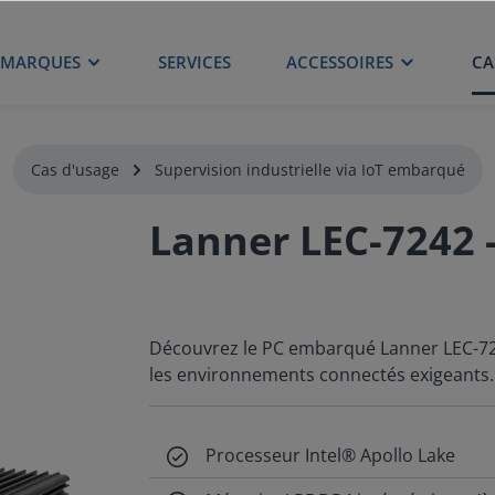
MARQUES
SERVICES
ACCESSOIRES
CA
Cas d'usage
Supervision industrielle via IoT embarqué
Lanner LEC-7242 
Découvrez le PC embarqué Lanner LEC-7242
les environnements connectés exigeants.
Processeur Intel® Apollo Lake