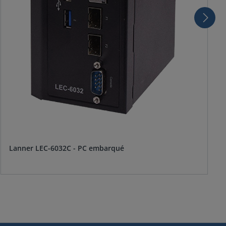
Lanner LEC-6032C - PC embarqué