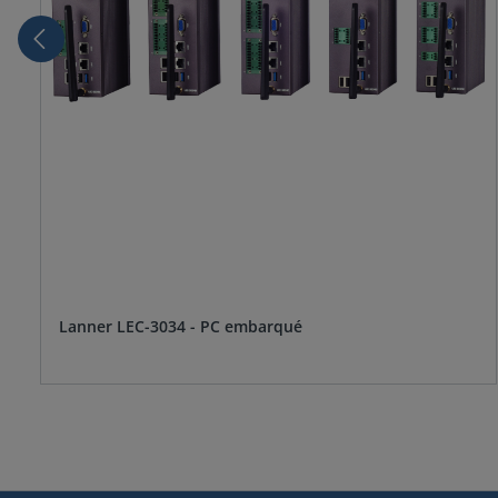
Lanner LEC-3034 - PC embarqué