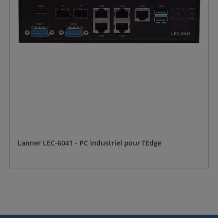
Lanner LEC-6041 - PC industriel pour l’Edge