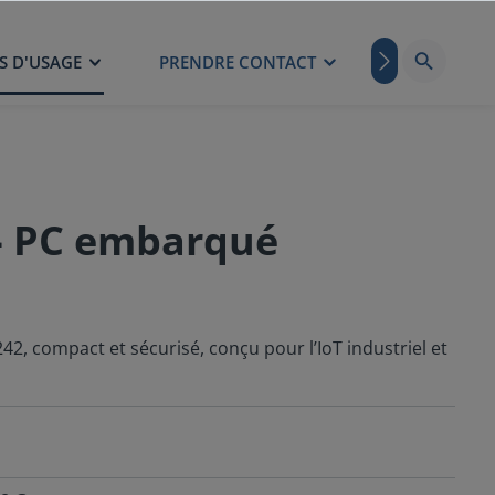
S D'USAGE
PRENDRE CONTACT
BLOG
- PC embarqué
, compact et sécurisé, conçu pour l’IoT industriel et