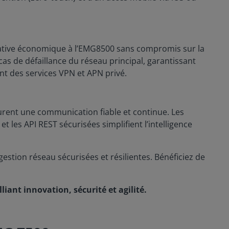
ative économique à l’EMG8500 sans compromis sur la
as de défaillance du réseau principal, garantissant
nt des services VPN et APN privé.
urent une communication fiable et continue. Les
et les API REST sécurisées simplifient l’intelligence
estion réseau sécurisées et résilientes. Bénéficiez de
ant innovation, sécurité et agilité.