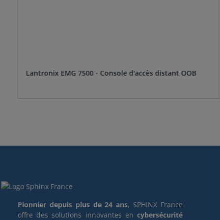
Lantronix EMG 7500 - Console d'accès distant OOB
Pionnier depuis plus de 24 ans
, SPHINX France
offre des solutions innovantes en
cybersécurité