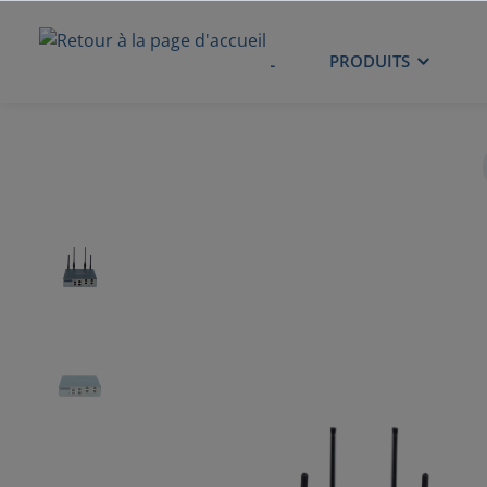
ACCUEIL
PRODUITS