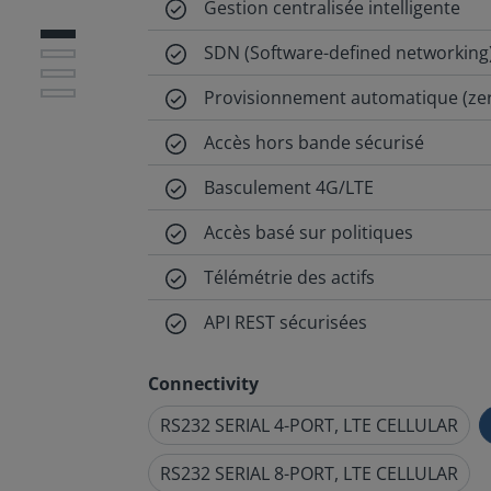
Gestion centralisée intelligente
SDN (Software-defined networking
Provisionnement automatique (ze
Accès hors bande sécurisé
Basculement 4G/LTE
Accès basé sur politiques
Télémétrie des actifs
API REST sécurisées
Connectivity
RS232 SERIAL 4-PORT, LTE CELLULAR
RS232 SERIAL 8-PORT, LTE CELLULAR