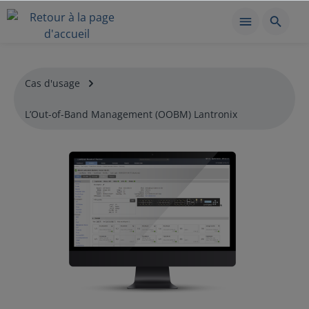
Cas d'usage
L’Out-of-Band Management (OOBM) Lantronix