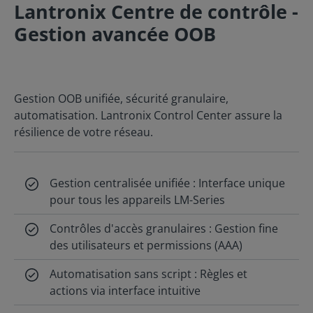
Lantronix Centre de contrôle -
Gestion avancée OOB
Gestion OOB unifiée, sécurité granulaire,
automatisation. Lantronix Control Center assure la
résilience de votre réseau.
Gestion centralisée unifiée : Interface unique
pour tous les appareils LM-Series
Contrôles d'accès granulaires : Gestion fine
des utilisateurs et permissions (AAA)
Automatisation sans script : Règles et
actions via interface intuitive