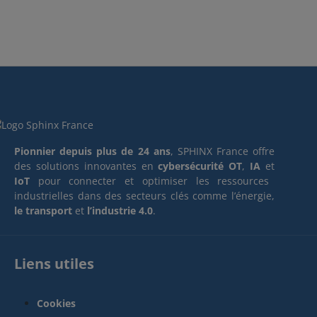
Pionnier depuis plus de 24 ans
, SPHINX France offre
des solutions innovantes en
cybersécurité OT
,
IA
et
IoT
pour connecter et optimiser les ressources
industrielles dans des secteurs clés comme l’énergie,
le transport
et
l’industrie 4.0
.
Liens utiles
Cookies