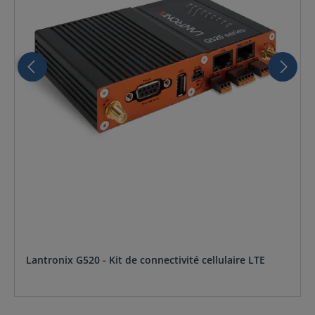
Lantronix G520 - Kit de connectivité cellulaire LTE