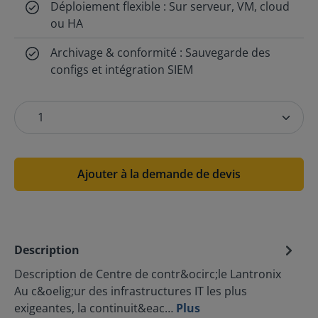
Déploiement flexible : Sur serveur, VM, cloud
ou HA
Archivage & conformité : Sauvegarde des
configs et intégration SIEM
Ajouter à la demande de devis
Description
Description de Centre de contr&ocirc;le Lantronix
Au c&oelig;ur des infrastructures IT les plus
exigeantes, la continuit&eac…
Plus