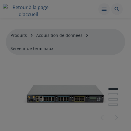
Produits
Acquisition de données
Serveur de terminaux