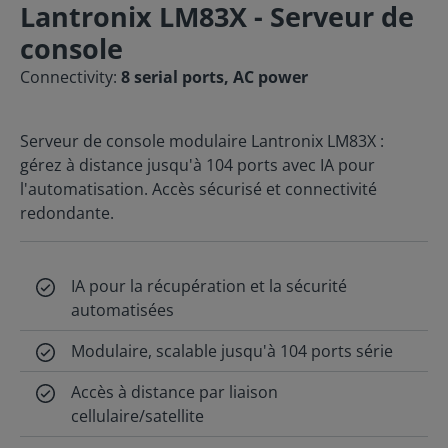
Lantronix LM83X - Serveur de
console
Connectivity:
8 serial ports, AC power
Serveur de console modulaire Lantronix LM83X :
gérez à distance jusqu'à 104 ports avec IA pour
l'automatisation. Accès sécurisé et connectivité
redondante.
IA pour la récupération et la sécurité
automatisées
Modulaire, scalable jusqu'à 104 ports série
Accès à distance par liaison
cellulaire/satellite