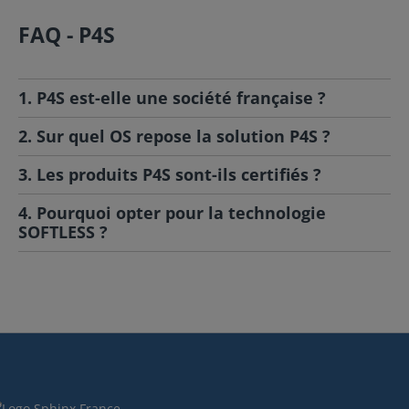
FAQ - P4S
1. P4S est-elle une société française ?
2. Sur quel OS repose la solution P4S ?
3. Les produits P4S sont-ils certifiés ?
4. Pourquoi opter pour la technologie
SOFTLESS ?