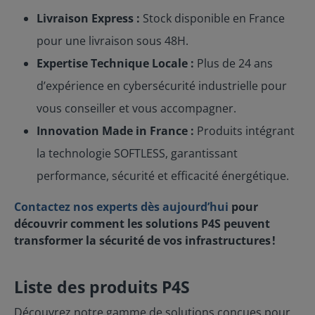
Livraison Express :
Stock disponible en France
pour une livraison sous 48H.
Expertise Technique Locale :
Plus de 24 ans
d’expérience en cybersécurité industrielle pour
vous conseiller et vous accompagner.
Innovation Made in France :
Produits intégrant
la technologie SOFTLESS, garantissant
performance, sécurité et efficacité énergétique.
Contactez nos experts dès aujourd’hui
pour
découvrir comment les solutions P4S peuvent
transformer la sécurité de vos infrastructures !
Liste des produits P4S
Découvrez notre gamme de solutions conçues pour