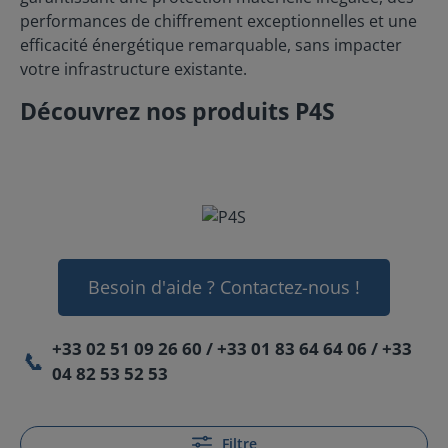
performances de chiffrement exceptionnelles et une
efficacité énergétique remarquable, sans impacter
votre infrastructure existante.
Découvrez nos produits P4S
Besoin d'aide ? Contactez-nous !
+33 02 51 09 26 60 / +33 01 83 64 64 06 / +33
📞
04 82 53 52 53
Filtre