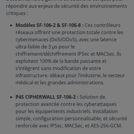
répondre aux enjeux de sécurité des environnements
critiques :
Modèles SF-106-2 & SF-106-8 :
Ces contrôleurs
réseaux offrent une protection totale contre les
cybermenaces (DoS/DDoS), avec une latence
ultra-faible de 3 µs pour le
chiffrement/déchiffrement IPSec et MACSec. Ils
exploitent 100% de la bande passante et
s’intègrent sans modification de votre
infrastructure, idéaux pour l’industrie, le secteur
médical et les grandes administrations.
P4S CIPHERWALL SF-106-2
:
Solution de
protection avancée contre les cyberattaques
pour les équipements industriels. Installation
simple, configuration personnalisable, et sécurité
renforcée avec IPSec, MACSec, et AES-256-GCM.