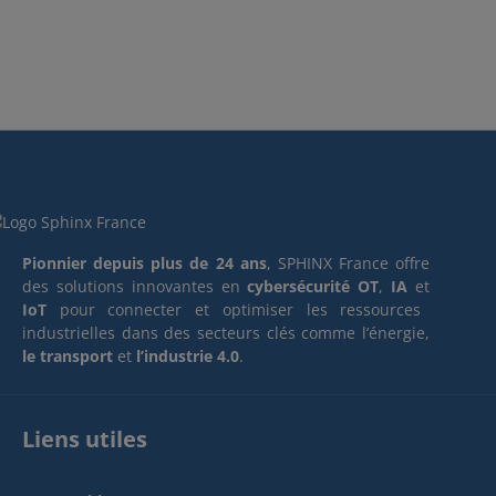
Pionnier depuis plus de 24 ans
, SPHINX France offre
des solutions innovantes en
cybersécurité OT
,
IA
et
IoT
pour connecter et optimiser les ressources
industrielles dans des secteurs clés comme l’énergie,
le transport
et
l’industrie 4.0
.
Liens utiles