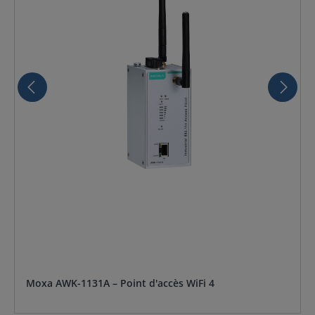
Moxa AWK-1131A – Point d'accès WiFi 4