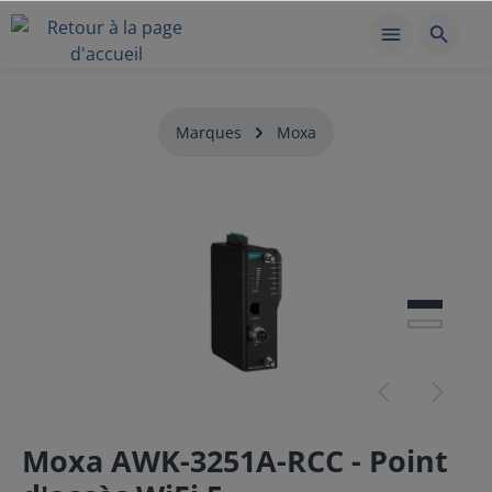
Marques
Moxa
Moxa AWK-3251A-RCC - Point