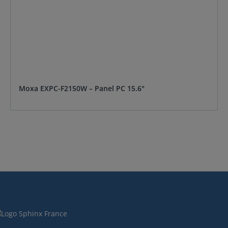
Moxa EXPC-F2150W – Panel PC 15.6"