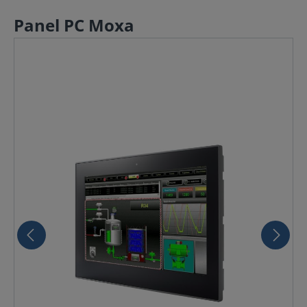
Panel PC Moxa