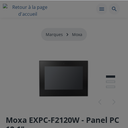
Marques
Moxa
Moxa EXPC-F2120W - Panel PC