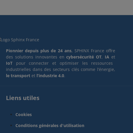
Pionnier depuis plus de 24 ans
, SPHINX France offre
des solutions innovantes en
cybersécurité OT
,
IA
et
IoT
pour connecter et optimiser les ressources
industrielles dans des secteurs clés comme l’énergie,
le transport
et
l’industrie 4.0
.
Liens utiles
Cookies
Conditions générales d'utilisation