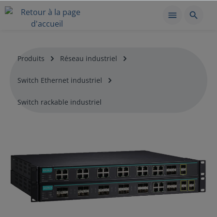
Produits
Réseau industriel
Switch Ethernet industriel
Switch rackable industriel