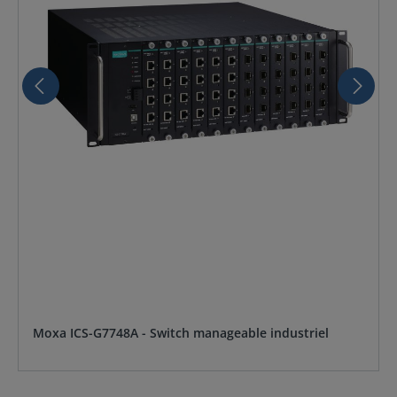
Moxa ICS-G7748A - Switch manageable industriel