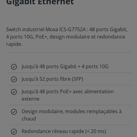
Gigabit Ethernet
Switch industriel Moxa ICS-G7752A : 48 ports Gigabit,
4 ports 10G, PoE+, design modulaire et redondance
rapide.
Jusqu’à 48 ports Gigabit + 4 ports 10G
Jusqu’à 52 ports fibre (SFP)
Jusqu’à 48 ports PoE+ avec alimentation
externe
Design modulaire, modules remplaçables à
chaud
Redondance réseau rapide (< 20 ms)