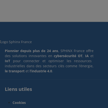
Pionnier depuis plus de 24 ans
, SPHINX France offre
des solutions innovantes en
cybersécurité OT
,
IA
et
IoT
pour connecter et optimiser les ressources
industrielles dans des secteurs clés comme l’énergie,
le transport
et
l’industrie 4.0
.
Liens utiles
Cookies