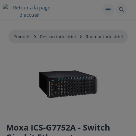
Produits
Réseau industriel
Routeur industriel
Moxa ICS-G7752A - Switch