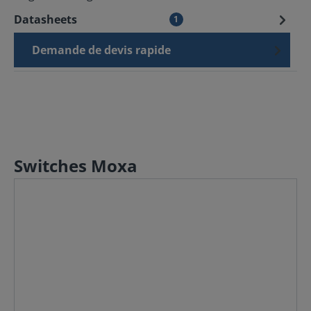
Datasheets
1
Demande de devis rapide
Switches Moxa