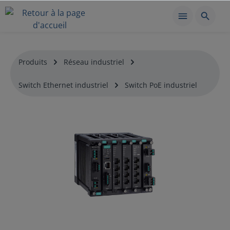
Produits
Réseau industriel
Switch Ethernet industriel
Switch PoE industriel