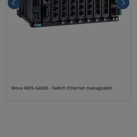
Moxa MDS-G4028 - Switch Ethernet manageable