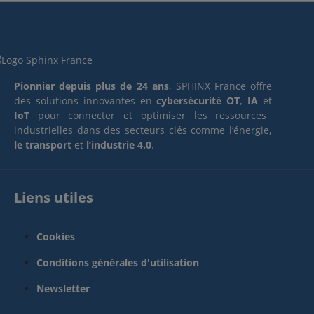
Pionnier depuis plus de 24 ans
, SPHINX France offre
des solutions innovantes en
cybersécurité OT
,
IA
et
IoT
pour connecter et optimiser les ressources
industrielles dans des secteurs clés comme l’énergie,
le transport
et
l’industrie 4.0
.
Liens utiles
Cookies
Conditions générales d'utilisation
Newsletter