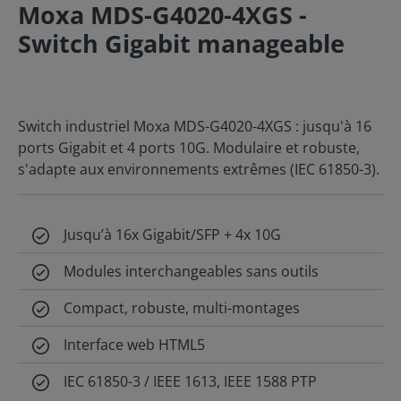
Moxa MDS-G4020-4XGS -
Switch Gigabit manageable
Switch industriel Moxa MDS-G4020-4XGS : jusqu'à 16
ports Gigabit et 4 ports 10G. Modulaire et robuste,
s'adapte aux environnements extrêmes (IEC 61850-3).
Jusqu’à 16x Gigabit/SFP + 4x 10G
Modules interchangeables sans outils
Compact, robuste, multi-montages
Interface web HTML5
IEC 61850-3 / IEEE 1613, IEEE 1588 PTP