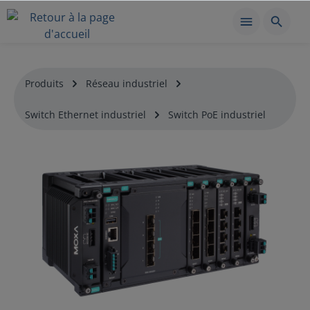
Produits
Réseau industriel
Switch Ethernet industriel
Switch PoE industriel