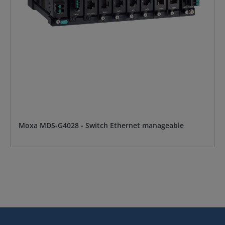
Moxa MDS-G4028 - Switch Ethernet manageable