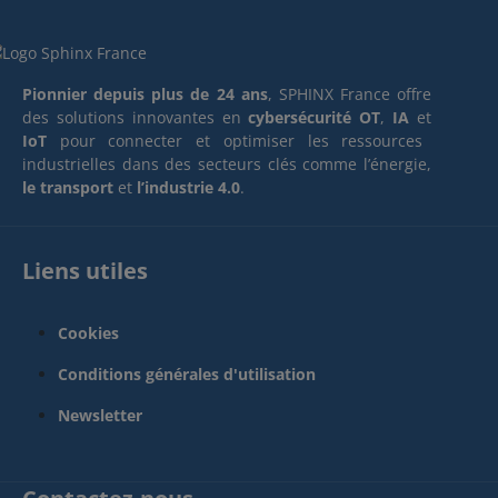
Pionnier depuis plus de 24 ans
, SPHINX France offre
des solutions innovantes en
cybersécurité OT
,
IA
et
IoT
pour connecter et optimiser les ressources
industrielles dans des secteurs clés comme l’énergie,
le transport
et
l’industrie 4.0
.
Liens utiles
Cookies
Conditions générales d'utilisation
Newsletter