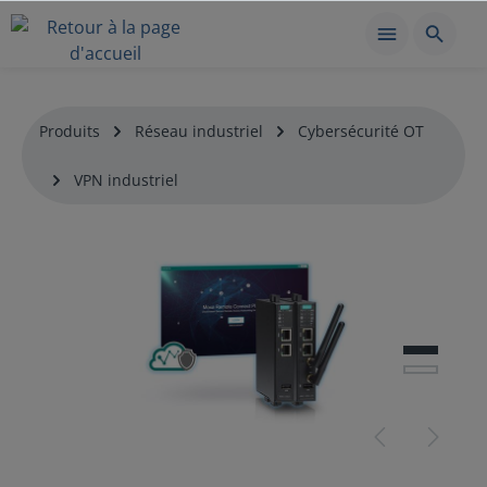
Produits
Réseau industriel
Cybersécurité OT
VPN industriel