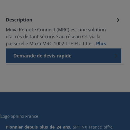
Description
Moxa Remote Connect (MRC) est une solution
d'accès distant sécurisé au réseau OT via la
passerelle Moxa MRC-1002-LTE-EU-T.Ce…
Plus
Demande de devis rapide
Pionnier depuis plus de 24 ans
, SPHINX France offre