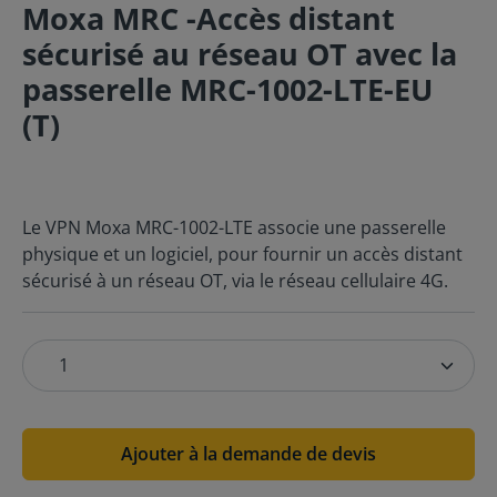
Moxa MRC -Accès distant
sécurisé au réseau OT avec la
passerelle MRC-1002-LTE-EU
(T)
Le VPN Moxa MRC-1002-LTE associe une passerelle
physique et un logiciel, pour fournir un accès distant
sécurisé à un réseau OT, via le réseau cellulaire 4G.
Ajouter à la demande de devis