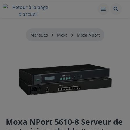
Marques
Moxa
Moxa Nport
Moxa NPort 5610-8 Serveur de