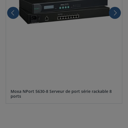
Moxa NPort 5630-8 Serveur de port série rackable 8
ports