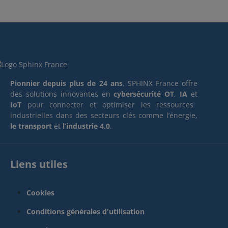
Pionnier depuis plus de 24 ans
, SPHINX France offre
des solutions innovantes en
cybersécurité OT
,
IA
et
IoT
pour connecter et optimiser les ressources
industrielles dans des secteurs clés comme l’énergie,
le transport
et
l’industrie 4.0
.
Liens utiles
Cookies
Conditions générales d'utilisation