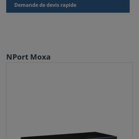
Demande de devis rapide
NPort Moxa