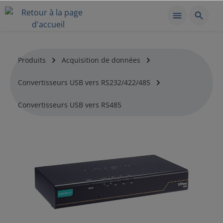
Produits
Acquisition de données
Convertisseurs USB vers RS232/422/485
Convertisseurs USB vers RS485