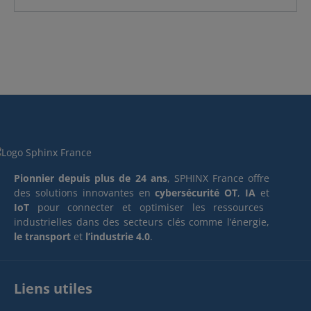
Pionnier depuis plus de 24 ans
, SPHINX France offre
des solutions innovantes en
cybersécurité OT
,
IA
et
IoT
pour connecter et optimiser les ressources
industrielles dans des secteurs clés comme l’énergie,
le transport
et
l’industrie 4.0
.
Liens utiles