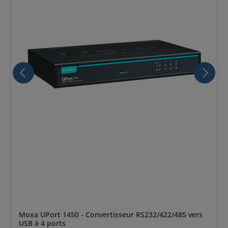
Moxa UPort 1450 - Convertisseur RS232/422/485 vers
USB à 4 ports