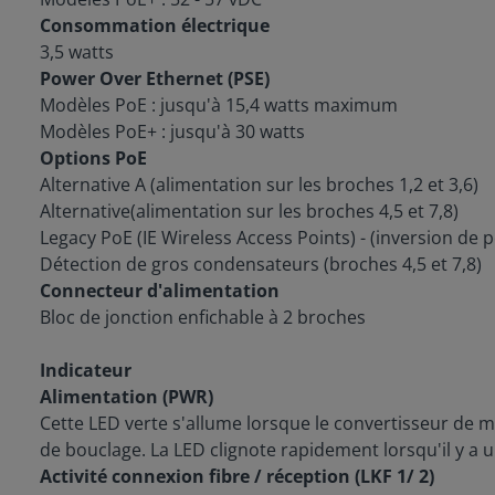
Consommation électrique
3,5 watts
Power Over Ethernet (PSE)
Modèles PoE : jusqu'à 15,4 watts maximum
Modèles PoE+ : jusqu'à 30 watts
Options PoE
Alternative A (alimentation sur les broches 1,2 et 3,6)
Alternative(alimentation sur les broches 4,5 et 7,8)
Legacy PoE (IE Wireless Access Points) - (inversion de po
Détection de gros condensateurs (broches 4,5 et 7,8)
Connecteur d'alimentation
Bloc de jonction enfichable à 2 broches
Indicateur
Alimentation (PWR)
Cette LED verte s'allume lorsque le convertisseur de mé
de bouclage. La LED clignote rapidement lorsqu'il y a 
Activité connexion fibre / réception (LKF 1/ 2)