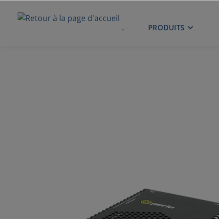
ACCUEIL
PRODUITS