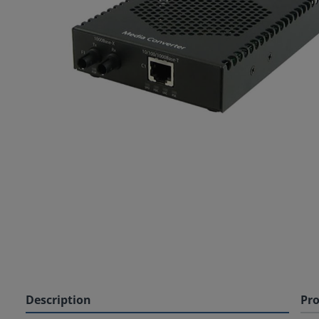
Description
Pro