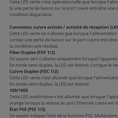
Cette LED verte n'est opérationnelle que lorsque l'alim
Si une perte de liaison sur le port cuivre entraîne une 
condition disparaisse .
Connexion cuivre activée / activité de réception (LK
Cette LED verte ne s'allume que lorsque l'alimentation
Lorsqu'une perte de liaison sur le port cuivre entraîne 
la condition soit résolue.
Fiber Duplex (FDF 1/2)
Ce voyant vert s'allume uniquement lorsque l'appareil 
En mode semi-duplex, la LED est éteinte. Lorsque le sw
Cuivre Duplex (FDC 1/2)
Cette LED verte n'est allumée que lorsque l'alimentati
En mode semi-duplex, la LED est éteinte.
100/1000
Cette LED multicolore n'est allumée que lorsque l'appar
orange lorsque la vitesse du port Ethernet cuivre est d
État PSE (PSE 1/2)
Ce voyant indique l'état de la fonction PSE. Multicolore 