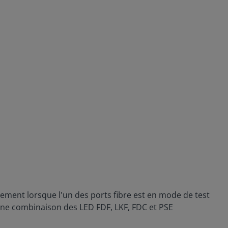
ntement lorsque l'un des ports fibre est en mode de test
 une combinaison des LED FDF, LKF, FDC et PSE