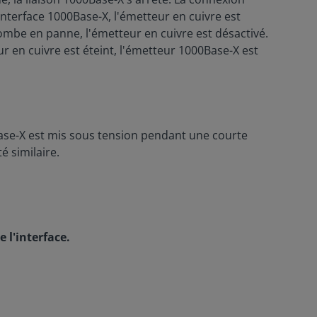
'interface 1000Base-X, l'émetteur en cuivre est
tombe en panne, l'émetteur en cuivre est désactivé.
r en cuivre est éteint, l'émetteur 1000Base-X est
Base-X est mis sous tension pendant une courte
é similaire.
 l'interface.