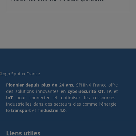
Pionnier depuis plus de 24 ans
, SPHINX France offre
des solutions innovantes en
cybersécurité OT
,
IA
et
IoT
pour connecter et optimiser les ressources
industrielles dans des secteurs clés comme l’énergie,
le transport
et
l’industrie 4.0
.
Liens utiles