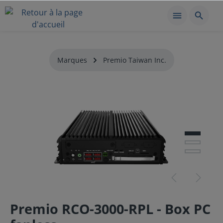
Marques
Premio Taiwan Inc.
Premio RCO-3000-RPL - Box PC