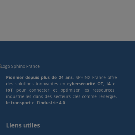
Pionnier depuis plus de 24 ans
, SPHINX France offre
des solutions innovantes en
cybersécurité OT
,
IA
et
IoT
pour connecter et optimiser les ressources
industrielles dans des secteurs clés comme l’énergie,
le transport
et
l’industrie 4.0
.
Liens utiles