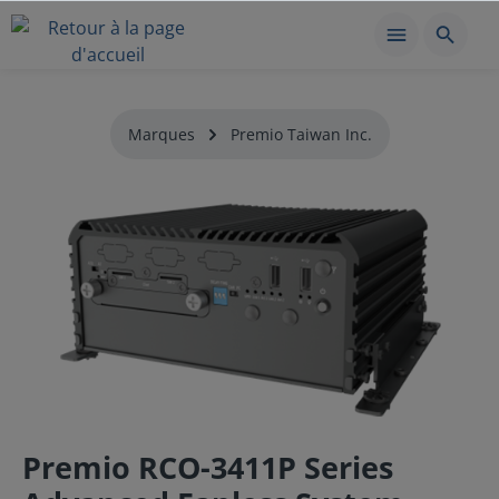
Marques
Premio Taiwan Inc.
Premio RCO-3411P Series