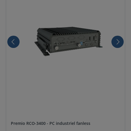
Premio RCO-3400 - PC industriel fanless