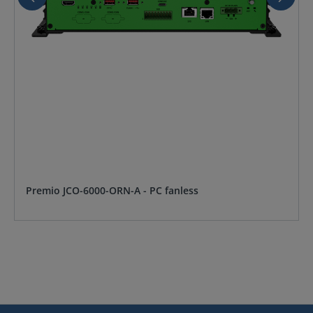
Premio JCO-6000-ORN-A - PC fanless