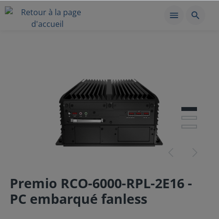
Premio RCO-6000-RPL-2E16 -
PC embarqué fanless