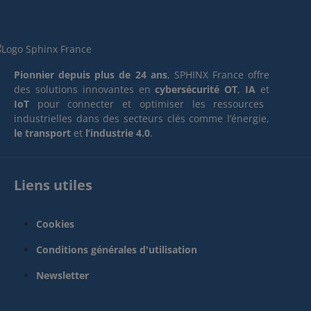
Pionnier depuis plus de 24 ans
, SPHINX France offre
des solutions innovantes en
cybersécurité OT
,
IA
et
IoT
pour connecter et optimiser les ressources
industrielles dans des secteurs clés comme l’énergie,
le transport
et
l’industrie 4.0
.
Liens utiles
Cookies
Conditions générales d'utilisation
Newsletter