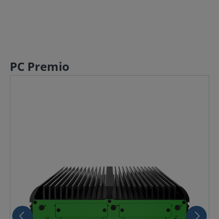
PC Premio