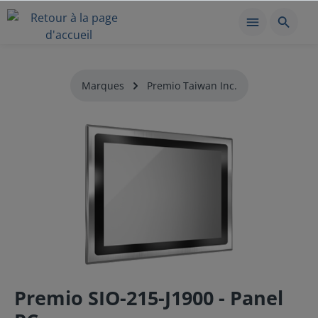
Marques
Premio Taiwan Inc.
Premio SIO-215-J1900 - Panel