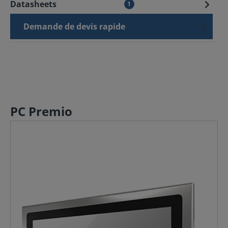
Datasheets
1
Demande de devis rapide
PC Premio