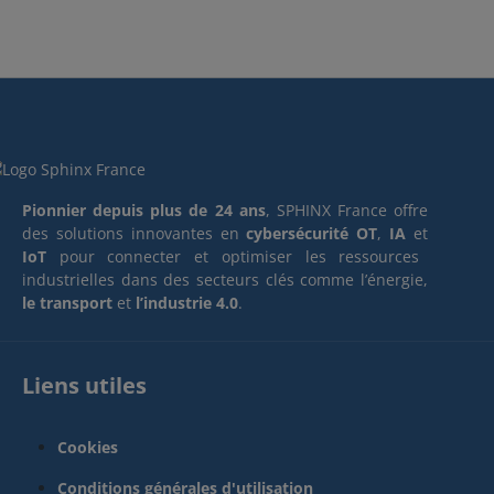
Pionnier depuis plus de 24 ans
, SPHINX France offre
des solutions innovantes en
cybersécurité OT
,
IA
et
IoT
pour connecter et optimiser les ressources
industrielles dans des secteurs clés comme l’énergie,
le transport
et
l’industrie 4.0
.
Liens utiles
Cookies
Conditions générales d'utilisation