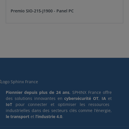
Premio SIO-215-J1900 - Panel PC
Pionnier depuis plus de 24 ans
, SPHINX France offre
des solutions innovantes en
cybersécurité OT
,
IA
et
IoT
pour connecter et optimiser les ressources
industrielles dans des secteurs clés comme l’énergie,
le transport
et
l’industrie 4.0
.