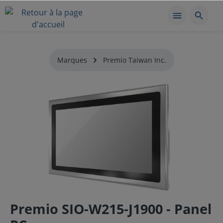
Marques
Premio Taiwan Inc.
Premio SIO-W215-J1900 - Panel