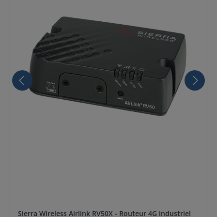
Sierra Wireless Airlink RV50X - Routeur 4G industriel