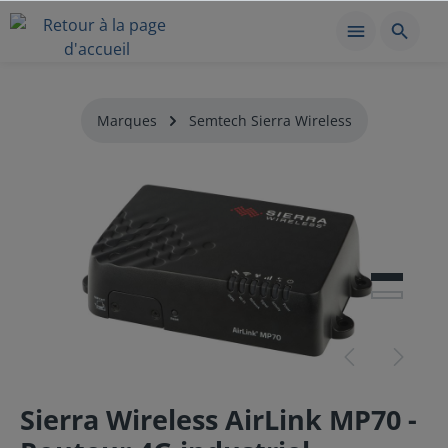
Marques
Semtech Sierra Wireless
Sierra Wireless AirLink MP70 -