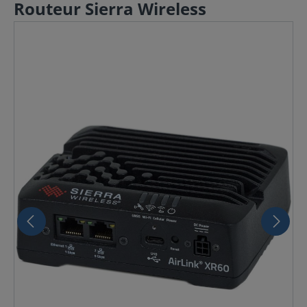
Routeur Sierra Wireless