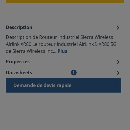
Description
Description de Routeur industriel Sierra Wireless
Airlink XR80 Le routeur industriel AirLink® XR80 5G
de Sierra Wireless inc…
Plus
Properties
Datasheets
1
Demande de devis rapide