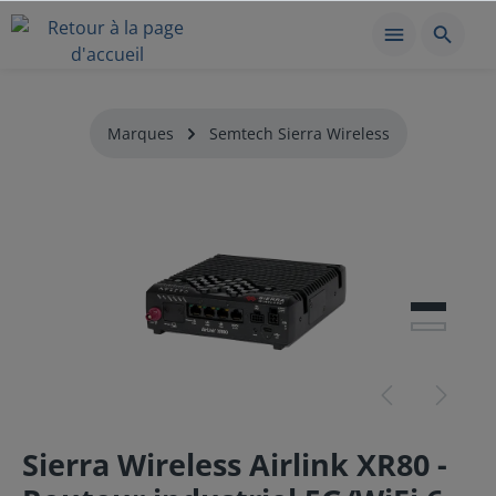
Marques
Semtech Sierra Wireless
Sierra Wireless Airlink XR80 -