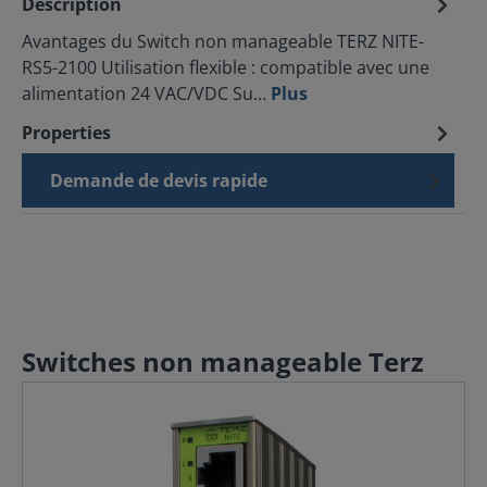
Description
Avantages du Switch non manageable TERZ NITE-
RS5-2100 Utilisation flexible : compatible avec une
alimentation 24 VAC/VDC Su…
Plus
Properties
Demande de devis rapide
Switches non manageable Terz