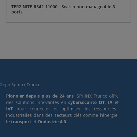
TERZ NITE-RS42-11000 - Switch non manageable 6
ports
Pionnier depuis plus de 24 ans
, SPHINX France offre
des solutions innovantes en
cybersécurité OT
,
IA
et
IoT
pour connecter et optimiser les ressources
industrielles dans des secteurs clés comme l’énergie,
le transport
et
l’industrie 4.0
.