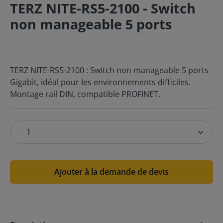
TERZ NITE-RS5-2100 - Switch
non manageable 5 ports
TERZ NITE-RS5-2100 : Switch non manageable 5 ports
Gigabit, idéal pour les environnements difficiles.
Montage rail DIN, compatible PROFINET.
Ajouter à la demande de devis