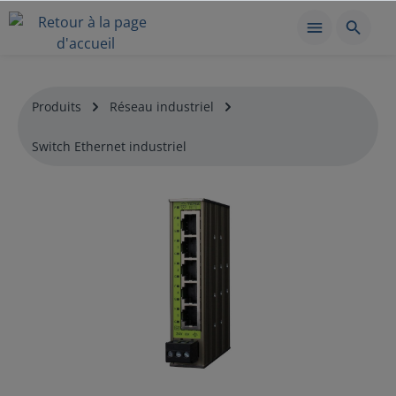
Produits
Réseau industriel
Switch Ethernet industriel