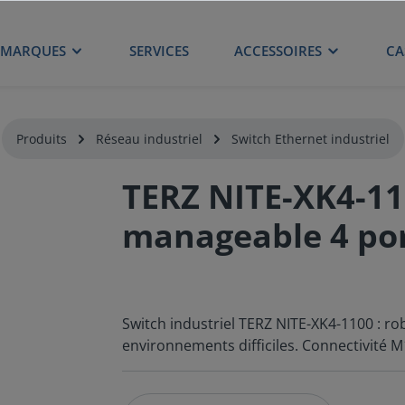
MARQUES
SERVICES
ACCESSOIRES
CA
Produits
Réseau industriel
Switch Ethernet industriel
TERZ NITE-XK4-11
manageable 4 po
Switch industriel TERZ NITE-XK4-1100 : rob
environnements difficiles. Connectivité 