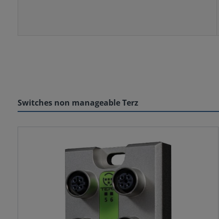
Switches non manageable Terz