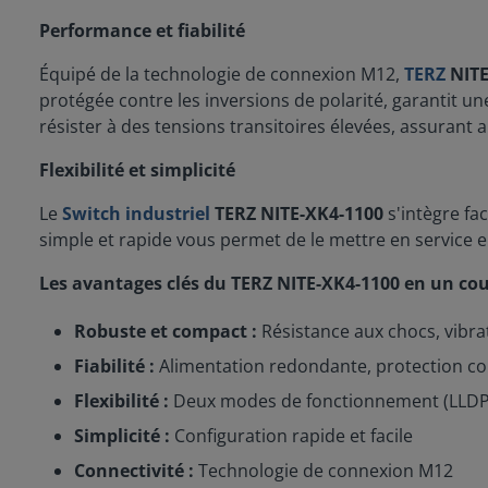
Performance et fiabilité
Équipé de la technologie de connexion M12,
TERZ
NITE
protégée contre les inversions de polarité, garantit u
résister à des tensions transitoires élevées, assurant 
Flexibilité et simplicité
Le
Switch industriel
TERZ NITE-XK4-1100
s'intègre fa
simple et rapide vous permet de le mettre en service 
Les avantages clés du TERZ NITE-XK4-1100 en un cou
Robuste et compact :
Résistance aux chocs, vibr
Fiabilité :
Alimentation redondante, protection co
Flexibilité :
Deux modes de fonctionnement (LLD
Simplicité :
Configuration rapide et facile
Connectivité :
Technologie de connexion M12