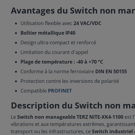
Avantages du Switch non ma
Utilisation flexible avec
24 VAC/VDC
Boîtier métallique IP40
Design ultra-compact et renforcé
Limitation du courant d'appel
Plage de température : -40 à +70 °C
Conforme à la norme ferroviaire
DIN EN 50155
Protection contre les inversions de polarité
Compatible
PROFINET
Description du Switch non m
Le
Switch non manageable
TERZ NITE-XK4-1100
est l
vibrations et aux températures extrêmes, garantissant 
transport ou les infrastructures, ce
Switch industriel 