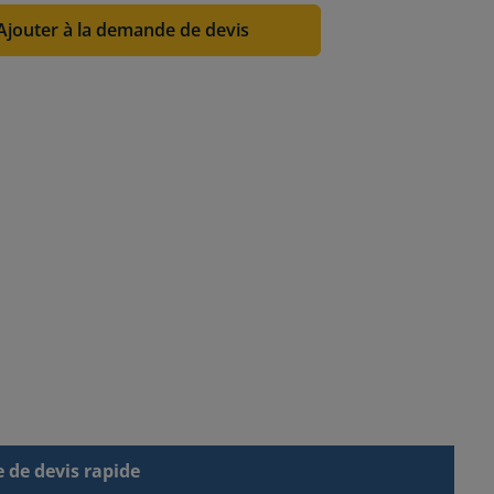
Ajouter à la demande de devis
de devis rapide