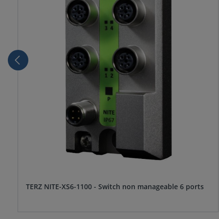
TERZ NITE-XS6-1100 - Switch non manageable 6 ports