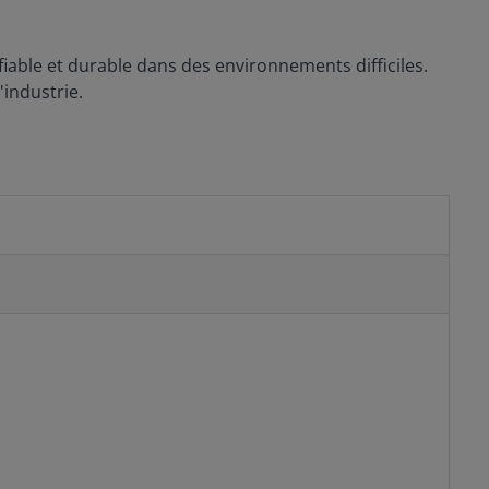
fiable et durable dans des environnements difficiles.
'industrie.