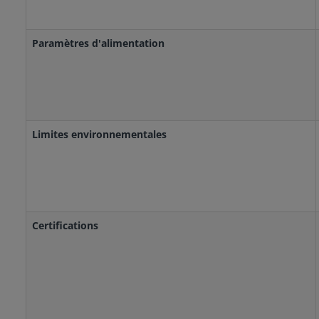
Paramètres d'alimentation
Limites environnementales
Certifications