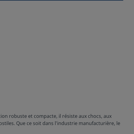
ion robuste et compacte, il résiste aux chocs, aux
tiles. Que ce soit dans l'industrie manufacturière, le