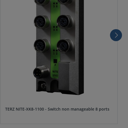
TERZ NITE-XK8-1100 - Switch non manageable 8 ports