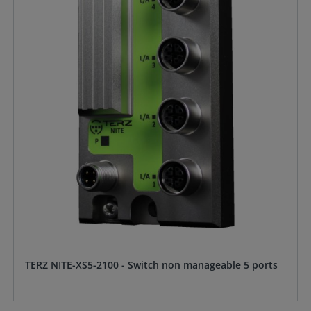
TERZ NITE-XS5-2100 - Switch non manageable 5 ports