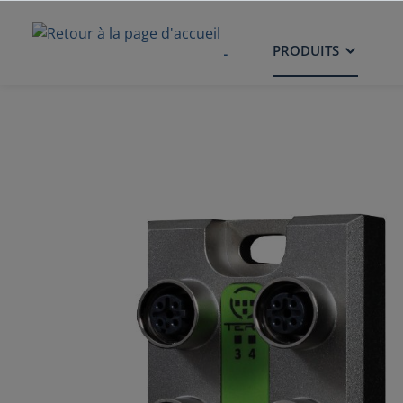
ACCUEIL
PRODUITS