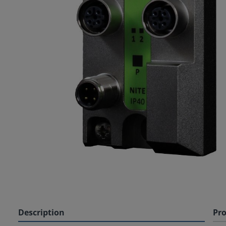
Description
Pro