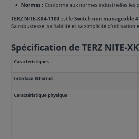
Normes :
Conforme aux normes industrielles les p
TERZ NITE-XK4-1100
est le
Switch non manageable 4 
Sa robustesse, sa fiabilité et sa simplicité d'utilisatio
Spécification de TERZ NITE-X
Caractéristiques
Interface Ethernet
Caractéristique physique