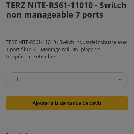
TERZ NITE-RS61-11010 - Switch
non manageable 7 ports
TERZ NITE-RS61-11010 : Switch industriel robuste avec
1 port fibre SC. Montage rail DIN, plage de
température étendue.
Ajouter à la demande de devis