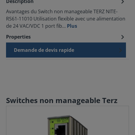
Description
Avantages du Switch non manageable TERZ NITE-
RS61-11010 Utilisation flexible avec une alimentation
de 24 VAC/VDC 1 port fib…
Plus
Properties
Demande de devis rapide
Switches non manageable Terz