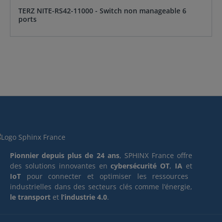
TERZ NITE-RS42-11000 - Switch non manageable 6
ports
Pionnier depuis plus de 24 ans
, SPHINX France offre
des solutions innovantes en
cybersécurité OT
,
IA
et
IoT
pour connecter et optimiser les ressources
industrielles dans des secteurs clés comme l’énergie,
le transport
et
l’industrie 4.0
.