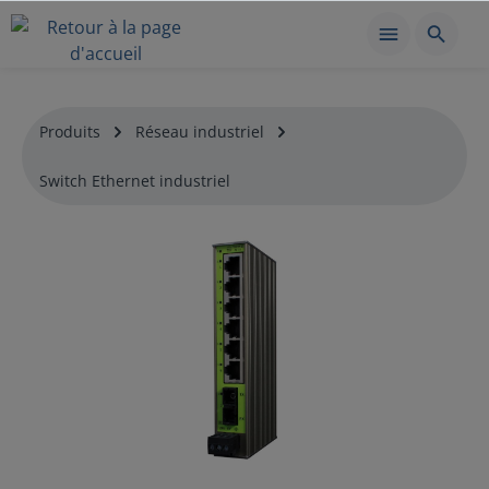
Produits
Réseau industriel
Switch Ethernet industriel