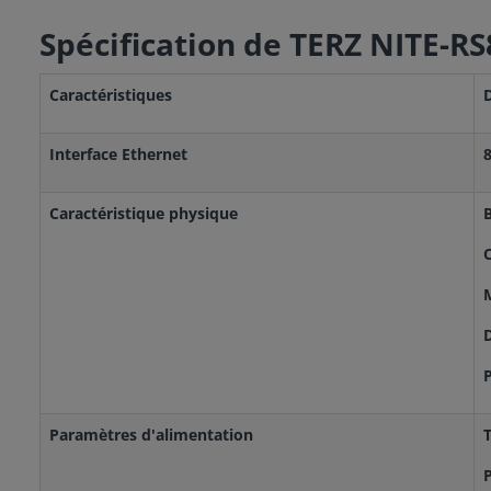
Spécification de TERZ NITE-RS
Caractéristiques
Interface Ethernet
Caractéristique physique
B
C
P
Paramètres d'alimentation
P