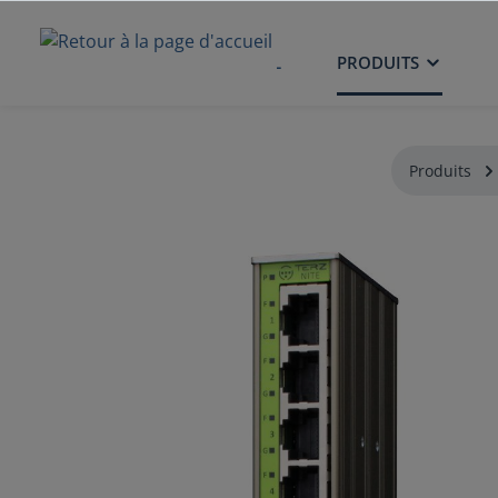
ACCUEIL
PRODUITS
Produits