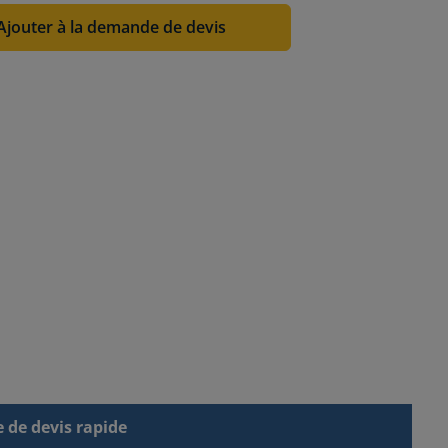
Ajouter à la demande de devis
de devis rapide