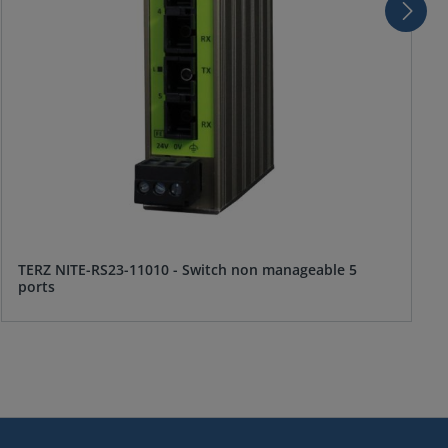
TERZ NITE-RS23-11010 - Switch non manageable 5
ports