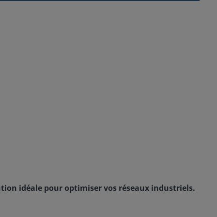
ion idéale pour optimiser vos réseaux industriels.