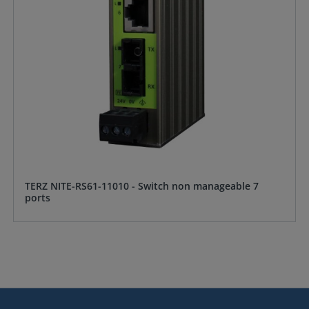
TERZ NITE-RS61-11010 - Switch non manageable 7
ports