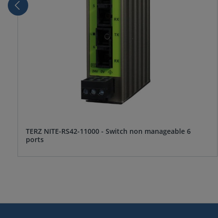
TERZ NITE-RS42-11000 - Switch non manageable 6
ports