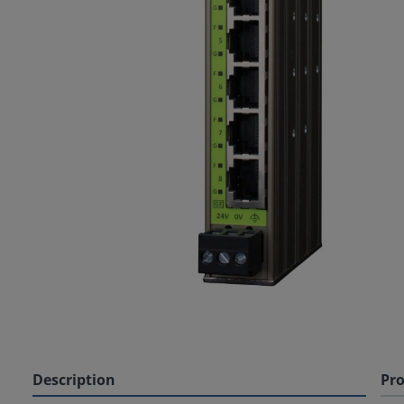
Description
Pro