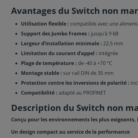
Avantages du Switch non man
Utilisation flexible :
compatible avec une aliment
Support des Jumbo Frames :
jusqu’à 9 kB
Largeur d’installation minimale :
22,5 mm
Limitation du courant d’appel :
intégrée
Plage de température :
de -40 à +70 °C
Montage stable :
sur rail DIN de 35 mm
Protection contre les inversions de polarité :
inc
Compatibilité :
adapté au PROFINET
Description du Switch non m
Conçu pour les environnements les plus exigeants, 
Un design compact au service de la performance