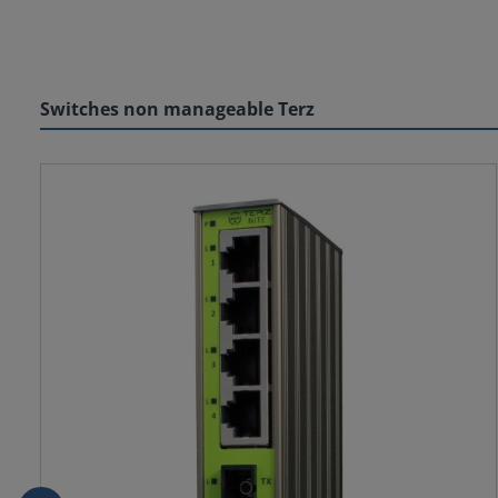
Switches non manageable Terz