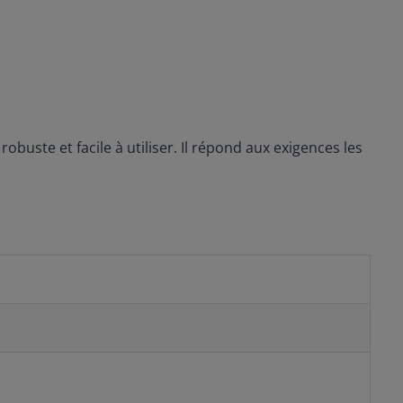
 robuste et facile à utiliser. Il répond aux exigences les