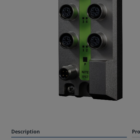
Description
Pro