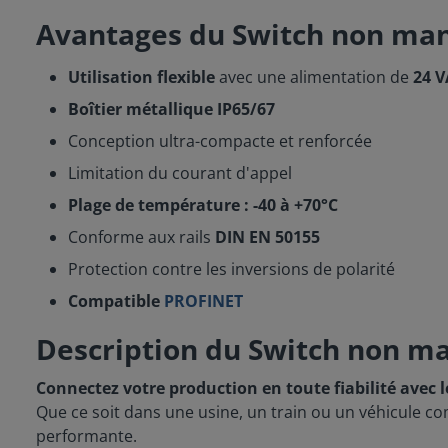
Avantages du Switch non man
Utilisation flexible
avec une alimentation de
24 
Boîtier métallique IP65/67
Conception ultra-compacte et renforcée
Limitation du courant d'appel
Plage de température : -40 à +70°C
Conforme aux rails
DIN EN 50155
Protection contre les inversions de polarité
Compatible
PROFINET
Description du Switch non m
Connectez votre production en toute fiabilité avec
Que ce soit dans une usine, un train ou un véhicule c
performante.