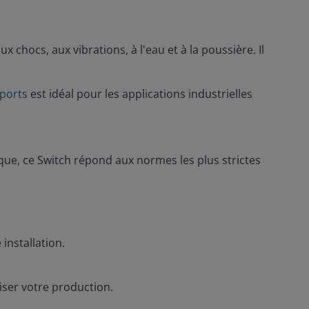
x chocs, aux vibrations, à l'eau et à la poussière. Il
ports
est idéal pour les applications industrielles
que, ce Switch répond aux normes les plus strictes
installation.
iser votre production.