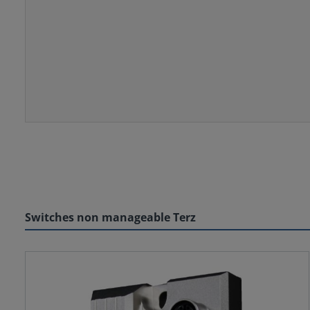
Switches non manageable Terz