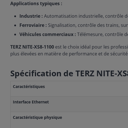
Applications typiques :
Industrie :
Automatisation industrielle, contrôle d
Ferroviaire :
Signalisation, contrôle des trains, sur
Véhicules commerciaux :
Télémesure, contrôle de
TERZ NITE-XS8-1100
est le choix idéal pour les profes
plus élevées en matière de performance et de sécurité
Spécification de TERZ NITE-XS
Caractéristiques
Interface Ethernet
Caractéristique physique