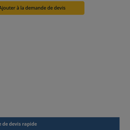
Ajouter à la demande de devis
de devis rapide