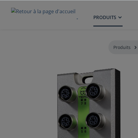
ACCUEIL
PRODUITS
Produits