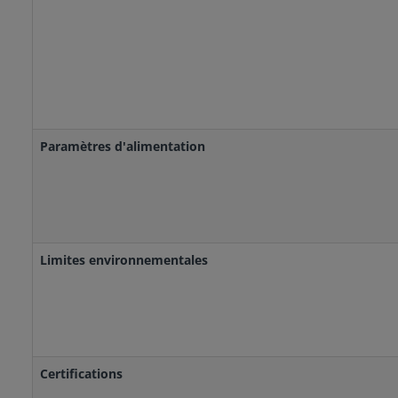
Paramètres d'alimentation
Limites environnementales
Certifications