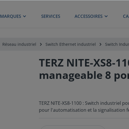
MARQUES
SERVICES
ACCESSOIRES
CA
Réseau industriel
Switch Ethernet industriel
Switch Indus
TERZ NITE-XS8-11
manageable 8 po
TERZ NITE-XS8-1100 : Switch industriel po
pour l'automatisation et la signalisation f