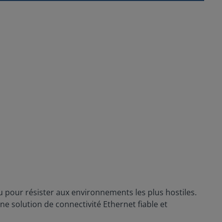
u pour résister aux environnements les plus hostiles.
e solution de connectivité Ethernet fiable et