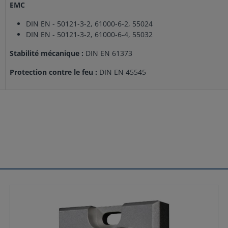
EMC
DIN EN - 50121-3-2, 61000-6-2, 55024
DIN EN - 50121-3-2, 61000-6-4, 55032
Stabilité mécanique :
DIN EN 61373
Protection contre le feu :
DIN EN 45545