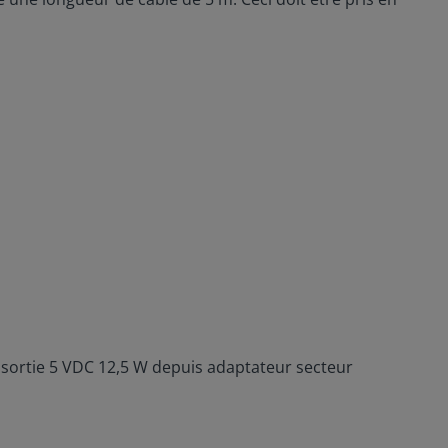
, sortie 5 VDC 12,5 W depuis adaptateur secteur