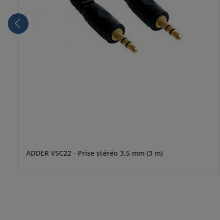
ADDER VSC22 - Prise stéréo 3,5 mm (3 m)