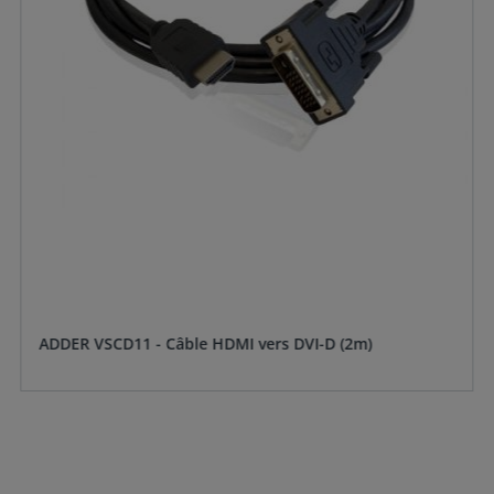
ADDER VSCD11 - Câble HDMI vers DVI-D (2m)