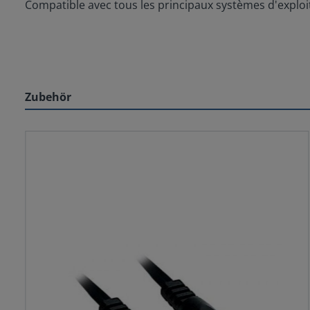
Compatible avec tous les principaux systèmes d'exploi
Zubehör