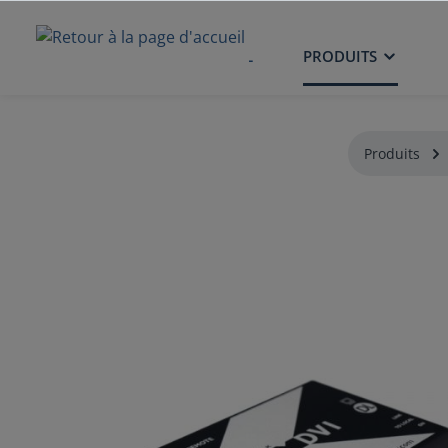
ACCUEIL
PRODUITS
Produits