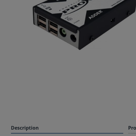
Description
Pro