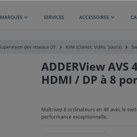
MARQUES
SERVICES
ACCESSOIRES
CA
Supervision des réseaux OT
KVM (Clavier, Vidéo, Souris)
Sw
ADDERView AVS 4
HDMI / DP à 8 por
Maîtrisez 8 ordinateurs en 4K avec le s
performance exceptionnelle.