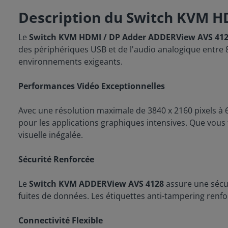
Description du Switch KVM H
Le
Switch KVM HDMI / DP Adder ADDERView AVS 41
des périphériques USB et de l'audio analogique entre 
environnements exigeants.
Performances Vidéo Exceptionnelles
Avec une résolution maximale de 3840 x 2160 pixels à 6
pour les applications graphiques intensives. Que vous 
visuelle inégalée.
Sécurité Renforcée
Le
Switch KVM ADDERView AVS 4128
assure une sécu
fuites de données. Les étiquettes anti-tampering renfo
Connectivité Flexible