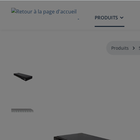
ACCUEIL
PRODUITS
Produits