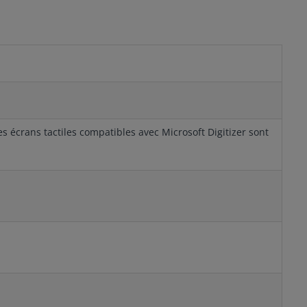
 écrans tactiles compatibles avec Microsoft Digitizer sont