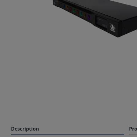
Description
Pro