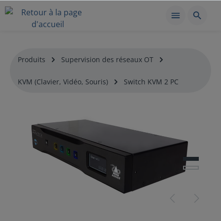
Produits
Supervision des réseaux OT
KVM (Clavier, Vidéo, Souris)
Switch KVM 2 PC