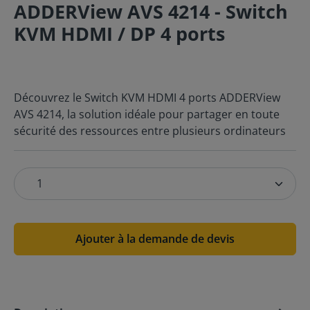
ADDERView AVS 4214 - Switch
KVM HDMI / DP 4 ports
Découvrez le Switch KVM HDMI 4 ports ADDERView
AVS 4214, la solution idéale pour partager en toute
sécurité des ressources entre plusieurs ordinateurs
Ajouter à la demande de devis