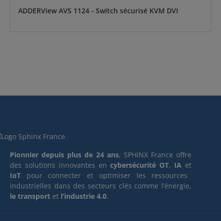
ADDERView AVS 1124 - Switch sécurisé KVM DVI
Pionnier depuis plus de 24 ans
, SPHINX France offre
des solutions innovantes en
cybersécurité OT
,
IA
et
IoT
pour connecter et optimiser les ressources
industrielles dans des secteurs clés comme l’énergie,
le transport
et
l’industrie 4.0
.