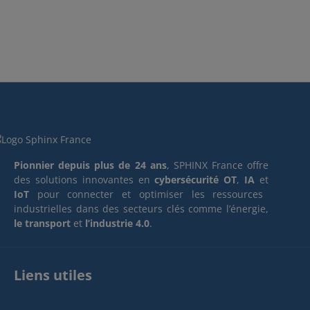
Pionnier depuis plus de 24 ans
, SPHINX France offre
des solutions innovantes en
cybersécurité OT
,
IA
et
IoT
pour connecter et optimiser les ressources
industrielles dans des secteurs clés comme l’énergie,
le transport
et
l’industrie 4.0
.
Liens utiles