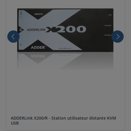
ADDERLink X200/R - Station utilisateur distante KVM
USB