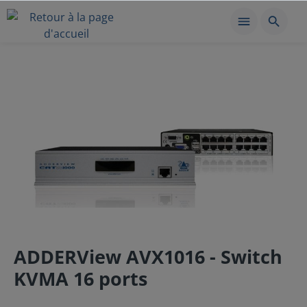
ADDERView AVX1016 - Switch
KVMA 16 ports