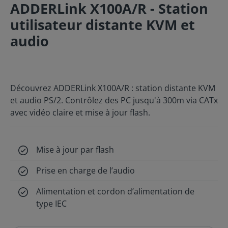
ADDERLink X100A/R - Station
utilisateur distante KVM et
audio
Découvrez ADDERLink X100A/R : station distante KVM
et audio PS/2. Contrôlez des PC jusqu'à 300m via CATx
avec vidéo claire et mise à jour flash.
Mise à jour par flash
Prise en charge de l’audio
Alimentation et cordon d’alimentation de
type IEC