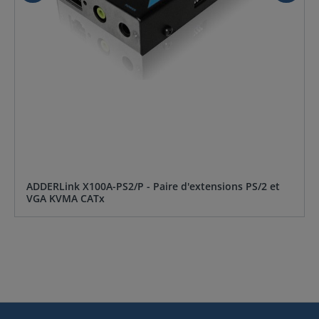
ADDERLink X100A-PS2/P - Paire d'extensions PS/2 et
VGA KVMA CATx