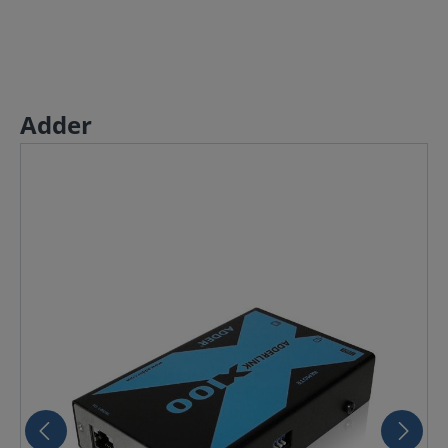
Adder