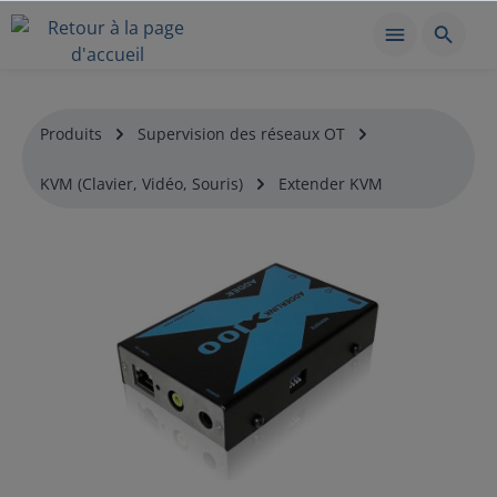
Produits
Supervision des réseaux OT
KVM (Clavier, Vidéo, Souris)
Extender KVM