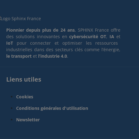
Pionnier depuis plus de 24 ans
, SPHINX France offre
des solutions innovantes en
cybersécurité OT
,
IA
et
IoT
pour connecter et optimiser les ressources
industrielles dans des secteurs clés comme l’énergie,
le transport
et
l’industrie 4.0
.
Liens utiles
Cookies
Conditions générales d'utilisation
Newsletter