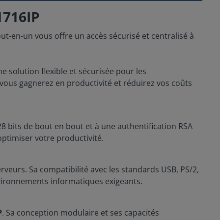
1716IP
ut-en-un vous offre un accès sécurisé et centralisé à
 solution flexible et sécurisée pour les
 vous gagnerez en productivité et réduirez vos coûts
28 bits de bout en bout et à une authentification RSA
ptimiser votre productivité.
rveurs. Sa compatibilité avec les standards USB, PS/2,
environnements informatiques exigeants.
P
. Sa conception modulaire et ses capacités