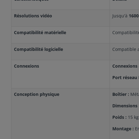
Résolutions vidéo
Jusqu'à
1600
Compatibilité matérielle
Compatibilit
Compatibilité logicielle
Compatible 
Connexions
Connexions 
Port réseau 
Conception physique
Boîtier :
Mét
Dimensions 
Poids :
15 kg
Montage :
E