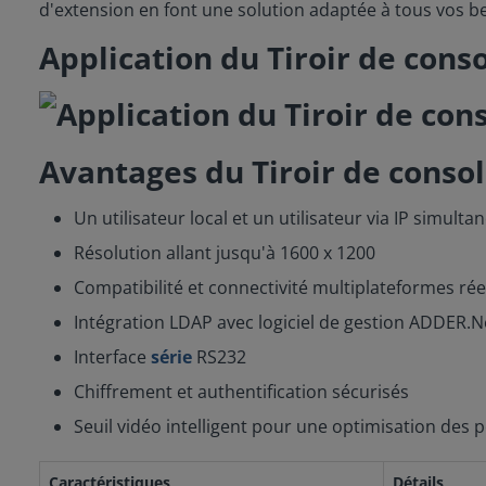
d'extension en font une solution adaptée à tous vos be
Application du Tiroir de co
Avantages du Tiroir de cons
Un utilisateur local et un utilisateur via IP simulta
Résolution allant jusqu'à 1600 x 1200
Compatibilité et connectivité multiplateformes rée
Intégration LDAP avec logiciel de gestion ADDER.N
Interface
série
RS232
Chiffrement et authentification sécurisés
Seuil vidéo intelligent pour une optimisation des
Caractéristiques
Détails