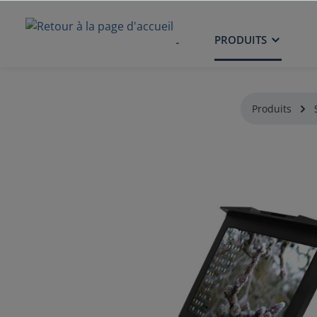
ACCUEIL
PRODUITS
Produits