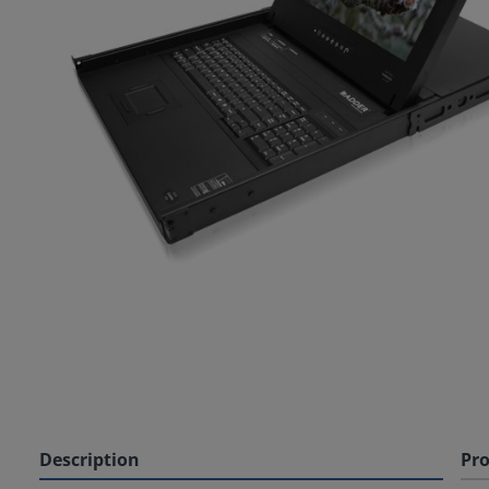
Description
Pro