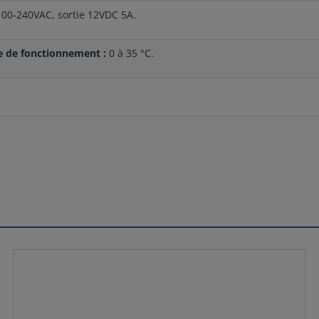
00-240VAC, sortie 12VDC 5A.
 de fonctionnement :
0 à 35 °C.