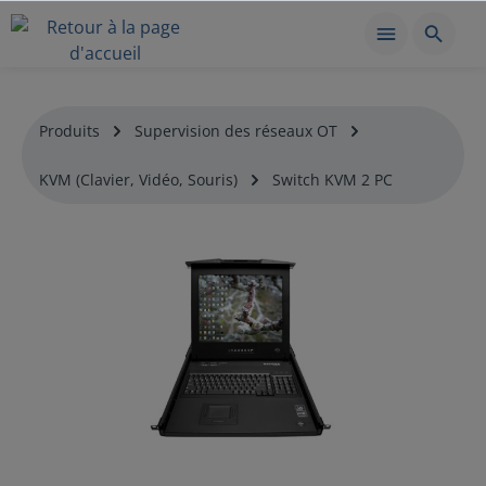
Produits
Supervision des réseaux OT
KVM (Clavier, Vidéo, Souris)
Switch KVM 2 PC