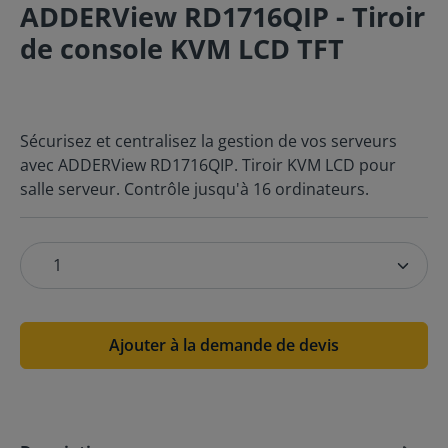
ADDERView RD1716QIP - Tiroir
de console KVM LCD TFT
Sécurisez et centralisez la gestion de vos serveurs
avec ADDERView RD1716QIP. Tiroir KVM LCD pour
salle serveur. Contrôle jusqu'à 16 ordinateurs.
Ajouter à la demande de devis