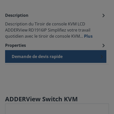
Description
Description du Tiroir de console KVM LCD
ADDERView RD1916IP Simplifiez votre travail
quotidien avec le tiroir de console KVM…
Plus
Properties
Demande de devis rapide
ADDERView Switch KVM