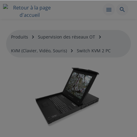
Produits
Supervision des réseaux OT
KVM (Clavier, Vidéo, Souris)
Switch KVM 2 PC