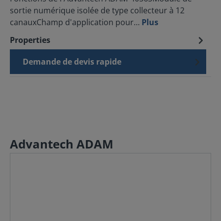
sortie numérique isolée de type collecteur à 12
canauxChamp d'application pour…
Plus
Properties
Demande de devis rapide
Advantech ADAM