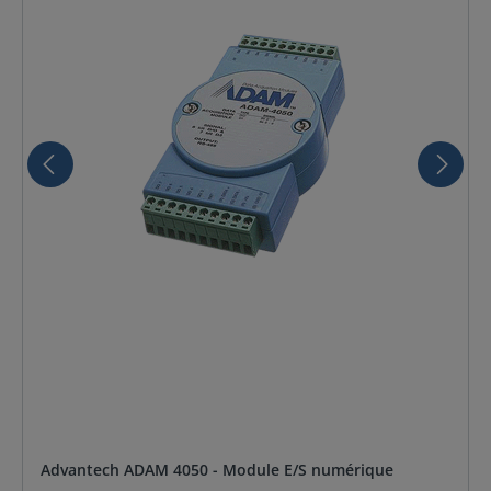
Advantech ADAM 4050 - Module E/S numérique