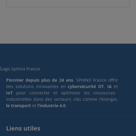
Pionnier depuis plus de 24 ans
, SPHINX France offre
des solutions innovantes en
cybersécurité OT
,
IA
et
IoT
pour connecter et optimiser les ressources
industrielles dans des secteurs clés comme l’énergie,
le transport
et
l’industrie 4.0
.
Liens utiles