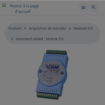
Produits
Acquisition de données
Modules E/S
Advantech ADAM : Module E/S