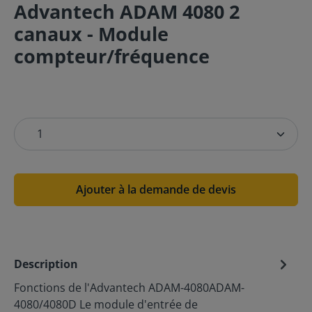
Advantech ADAM 4080 2
canaux - Module
compteur/fréquence
Ajouter à la demande de devis
Description
Fonctions de l'Advantech ADAM-4080ADAM-
4080/4080D Le module d'entrée de