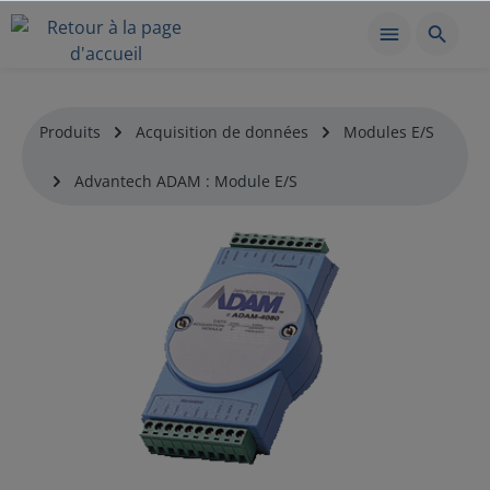
Produits
Acquisition de données
Modules E/S
Advantech ADAM : Module E/S