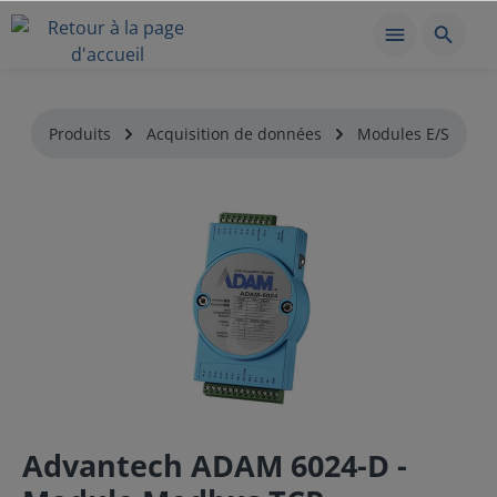
Produits
Acquisition de données
Modules E/S
Advantech ADAM 6024-D -