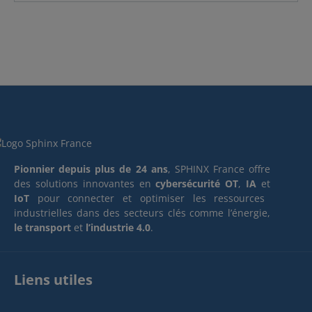
Pionnier depuis plus de 24 ans
, SPHINX France offre
des solutions innovantes en
cybersécurité OT
,
IA
et
IoT
pour connecter et optimiser les ressources
industrielles dans des secteurs clés comme l’énergie,
le transport
et
l’industrie 4.0
.
Liens utiles