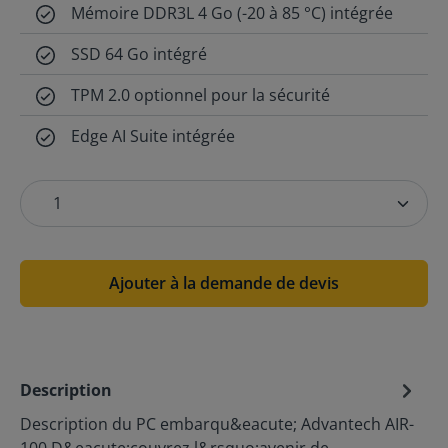
Mémoire DDR3L 4 Go (-20 à 85 °C) intégrée
SSD 64 Go intégré
TPM 2.0 optionnel pour la sécurité
Edge AI Suite intégrée
Ajouter à la demande de devis
Description
Description du PC embarqu&eacute; Advantech AIR-