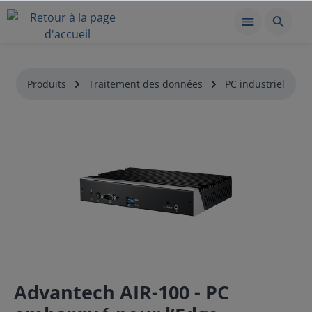
Produits
Traitement des données
PC industriel
Advantech AIR-100 - PC