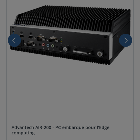
Advantech AIR-200 - PC embarqué pour l’Edge
computing