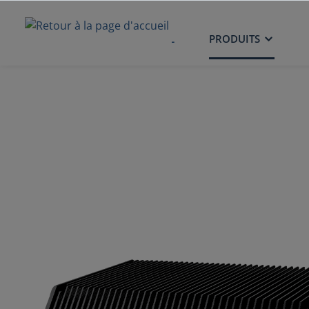
ACCUEIL
PRODUITS