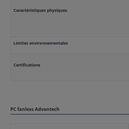
Caractéristiques physiques
Limites environnementales
Certifications
PC fanless Advantech