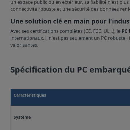
un espace public ou en extérieur, sa fiabilité n'est p
connectivité robuste et une sécurité des données renf
Une solution clé en main pour l'indus
Avec ses certifications complètes (CE, FCC, UL...), le
PC 
internationaux. Il n'est pas seulement un PC robuste ;
valorisantes.
Spécification du PC embarqu
Caractéristiques
Système