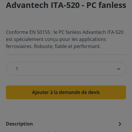
Advantech ITA-520 - PC fanless
Conforme EN 50155 : le PC fanless Advantech ITA-520
est spécialement conçu pour les applications
ferroviaires. Robuste, fiable et performant.
Ajouter à la demande de devis
Description