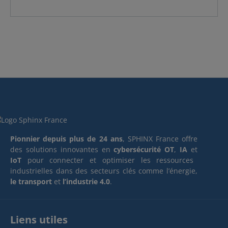
Pionnier depuis plus de 24 ans
, SPHINX France offre
des solutions innovantes en
cybersécurité OT
,
IA
et
IoT
pour connecter et optimiser les ressources
industrielles dans des secteurs clés comme l’énergie,
le transport
et
l’industrie 4.0
.
Liens utiles