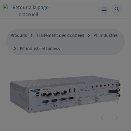
Produits
Traitement des données
PC industriel
PC industriel fanless