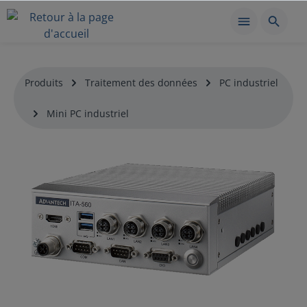
Produits
Traitement des données
PC industriel
Mini PC industriel