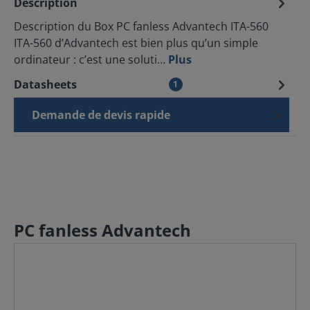
Description
Description du Box PC fanless Advantech ITA-560
ITA-560 d’Advantech est bien plus qu’un simple
ordinateur : c’est une soluti…
Plus
Datasheets
1
Demande de devis rapide
PC fanless Advantech