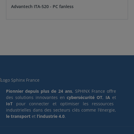
Advantech ITA-520 - PC fanless
Pionnier depuis plus de 24 ans
, SPHINX France offre
des solutions innovantes en
cybersécurité OT
,
IA
et
IoT
pour connecter et optimiser les ressources
industrielles dans des secteurs clés comme l’énergie,
le transport
et
l’industrie 4.0
.