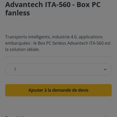
Advantech ITA-560 - Box PC
fanless
Transports intelligents, industrie 4.0, applications
embarquées : le Box PC fanless Advantech ITA-560 est
la solution idéale.
Ajouter à la demande de devis