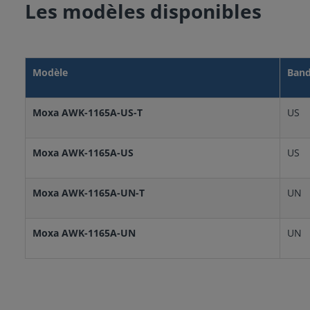
Les modèles disponibles
Modèle
Ban
Moxa AWK-1165A-US-T
US
Moxa AWK-1165A-US
US
Moxa AWK-1165A-UN-T
UN
Moxa AWK-1165A-UN
UN