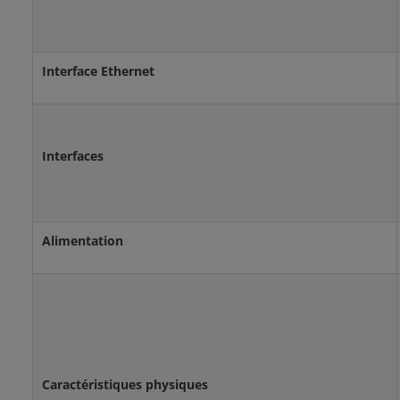
Interface Ethernet
Interfaces
Alimentation
Caractéristiques physiques