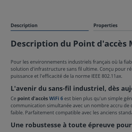
Description
Properties
Description du Point d'accè
Pour les environnements industriels français où la fiab
solution d'infrastructure sans fil ultime. Conçu pour 
puissance et l'efficacité de la norme IEEE 802.11ax.
L'avenir du sans-fil industriel, dès au
Ce
point d'accès
WiFi 6
est bien plus qu'un simple gén
communication simultanée avec un nombre accru de cli
faible. Parfaitement compatible avec les anciens standar
Une robustesse à toute épreuve pour 