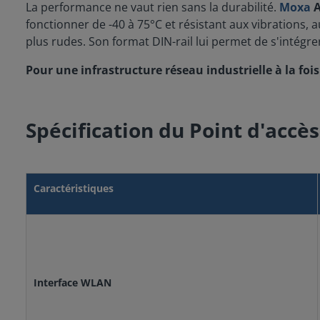
La performance ne vaut rien sans la durabilité.
Moxa
fonctionner de -40 à 75°C et résistant aux vibrations, 
plus rudes. Son format DIN-rail lui permet de s'intégre
Pour une infrastructure réseau industrielle à la fois 
Spécification du Point d'acc
Caractéristiques
Interface WLAN