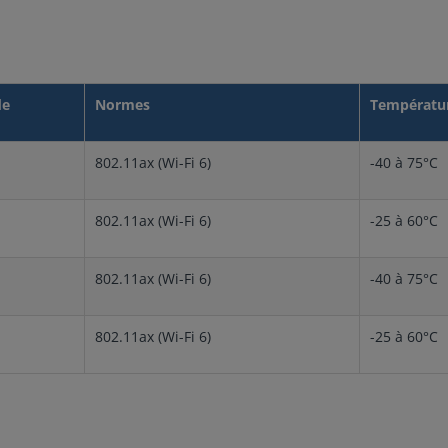
de
Normes
Températu
802.11ax (Wi-Fi 6)
-40 à 75°C
802.11ax (Wi-Fi 6)
-25 à 60°C
802.11ax (Wi-Fi 6)
-40 à 75°C
802.11ax (Wi-Fi 6)
-25 à 60°C