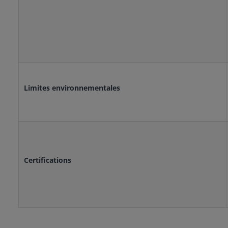
Limites environnementales
Certifications