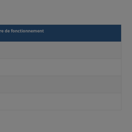
re de fonctionnement